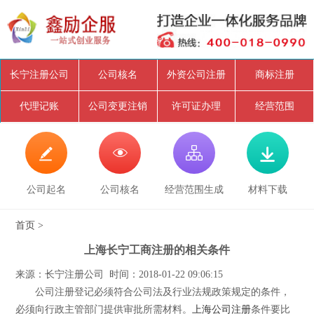
长宁注册公司
公司核名
外资公司注册
商标注册
代理记账
公司变更注销
许可证办理
经营范围




公司起名
公司核名
经营范围生成
材料下载
首页
>
上海长宁工商注册的相关条件
来源：长宁注册公司 时间：2018-01-22 09:06:15
公司注册登记必须符合公司法及行业法规政策规定的条件，
必须向行政主管部门提供审批所需材料。
上海公司注册
条件要比