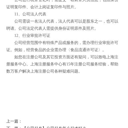
证明复印件、会计上岗证复印件与照片。
11、公司法人代表
公司需设一名法人代表，法人代表可以是股东之一，也可以
聘请。公司法定代表人需提供身份证明原件及照片。
12、行业审批许可证
公司经营范围中有特殊产品或服务的，需办理行业审批许可
证。例如，经营食品的企业需办理〈食品流通许可证〉。
如您在注册公司及其它投资方面还有疑问，可以致电上海注
册服务中心。上海注册服务中心有15年注册公司服务经验，帮助
数万客户解决上海注册公司各种疑难问题。
上一篇：