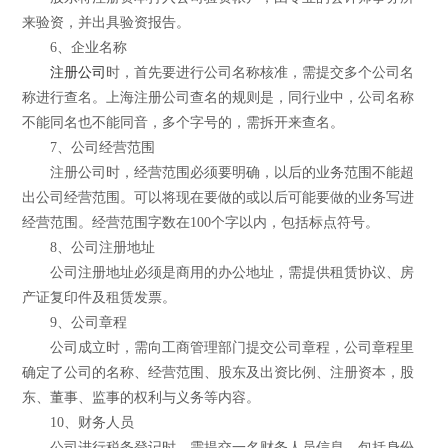
来验资，并出具验资报告。
6、企业名称
注册公司
时，首先要进行公司名称核准，需提交多个公司名
称进行查名。上海注册公司查名的规则是，同行业中，公司名称
不能同名也不能同音，多个字号的，需拆开来查名。
7、公司经营范围
注册公司时，经营范围必须要明确，以后的业务范围不能超
出公司经营范围。可以将现在要做的或以后可能要做的业务写进
经营范围。经营范围字数在100个字以内，包括标点符号。
8、公司注册地址
公司注册地址必须是商用的办公地址，需提供租赁协议、房
产证复印件及租赁发票。
9、公司章程
公司成立时，需向工商管理部门提交公司章程，公司章程里
确定了公司的名称、经营范围、股东及出资比例、注册资本，股
东、董事、监事的权利与义务等内容。
10、财务人员
公司进行税务登记时，需提交一名财务人员信息，包括身份