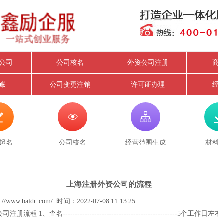
公司
公司核名
外资公司注册
账
公司变更注销
许可证办理



起名
公司核名
经营范围生成
材
上海注册外资公司的流程
//www.baidu.com/ 时间：2022-07-08 11:13:25
流程 1、查名-----------------------------------------------5个工作